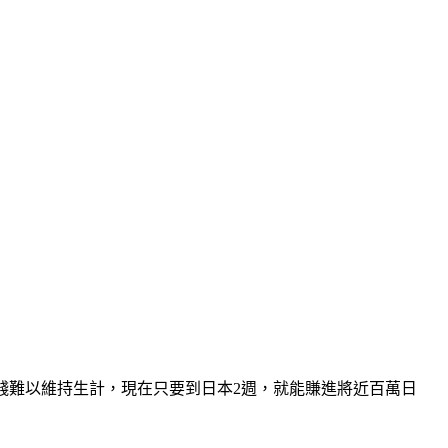
錢難以維持生計，現在只要到日本2週，就能賺進將近百萬日