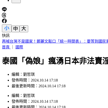
快訊
再喊台灣不是國家！鄭麗文鬆口「統一時間表」：要等到國民
首頁
｜
國際
泰國「偽娘」瘋湧日本非法賣淫
編輯：劉哲琪
發佈時間：2024.10.14 17:18
最後更新時間：2024.10.14 17:18
編輯
：
劉哲琪
發佈時間：
2024.10.14 17:18
最後更新時間：
2024.10.14 17:18