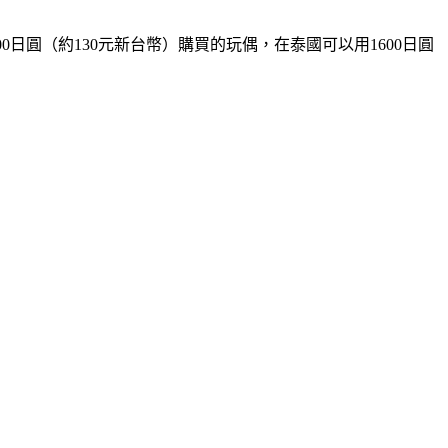
日圓（約130元新台幣）購買的玩偶，在泰國可以用1600日圓