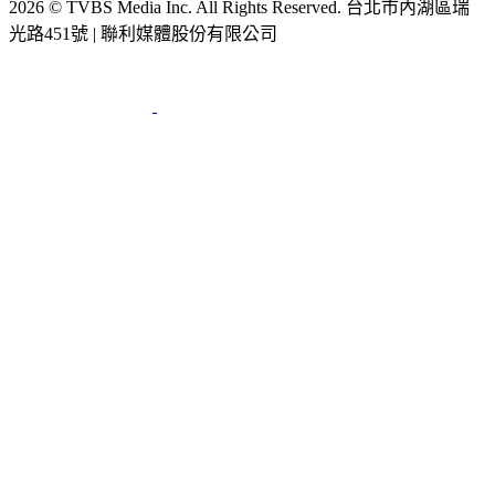
2026 © TVBS Media Inc. All Rights Reserved. 台北市內湖區瑞
光路451號 | 聯利媒體股份有限公司