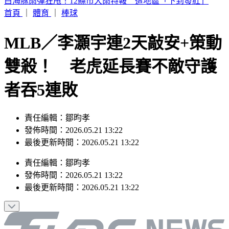
記憶體狂潮到頭了？美光目標價大砍17.8%
首頁
｜
體育
｜
棒球
MLB／李灝宇連2天敲安+策動
雙殺！ 老虎延長賽不敵守護
者吞5連敗
責任編輯：鄒昀孝
發佈時間：2026.05.21 13:22
最後更新時間：2026.05.21 13:22
責任編輯
：
鄒昀孝
發佈時間：
2026.05.21 13:22
最後更新時間：
2026.05.21 13:22