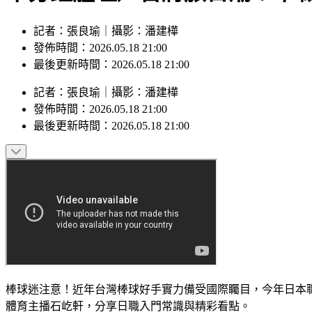
記者：張良瑜｜攝影：潘建樺
發佈時間：2026.05.18 21:00
最後更新時間：2026.05.18 21:00
記者
：
張良瑜
｜
攝影
：
潘建樺
發佈時間：
2026.05.18 21:00
最後更新時間：
2026.05.18 21:00
棒球迷注意！近年台灣棒球好手實力備受國際矚目，今年日本職
體育主播石屹軒，分享日職入門常識與精彩看點。