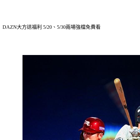
DAZN大方送福利 5/20、5/30兩場強檔免費看