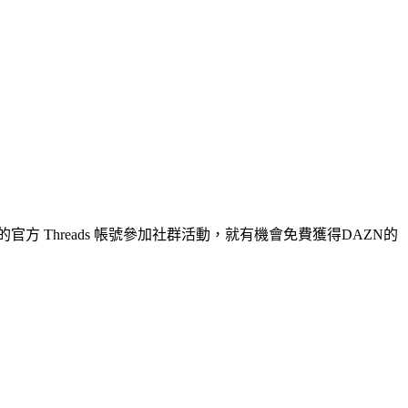
的官方 Threads 帳號參加社群活動，就有機會免費獲得DAZN的