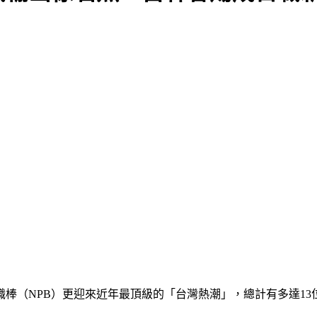
棒（NPB）更迎來近年最頂級的「台灣熱潮」，總計有多達1