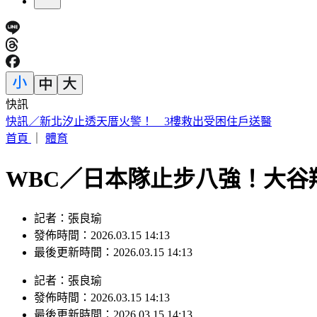
快訊
快訊／新北汐止透天厝火警！ 3樓救出受困住戶送醫
首頁
｜
體育
WBC／日本隊止步八強！大谷
記者：張良瑜
發佈時間：2026.03.15 14:13
最後更新時間：2026.03.15 14:13
記者
：
張良瑜
發佈時間：
2026.03.15 14:13
最後更新時間：
2026.03.15 14:13