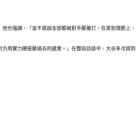
」他也強調，「並不是說全部都被對手壓著打，在某些環節上，
對方用實力硬是壓過去的感覺。」在整段訪談中，大谷多次提到