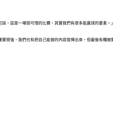
可說，這是一場很可惜的比賽，其實我們有很多能贏球的要素。
確實很強，我們也有把自己能做的內容發揮出來，但最後有種被