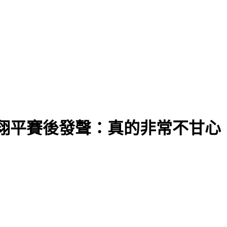
翔平賽後發聲：真的非常不甘心