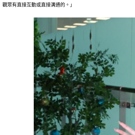
觀眾有直接互動或直接溝通的。」