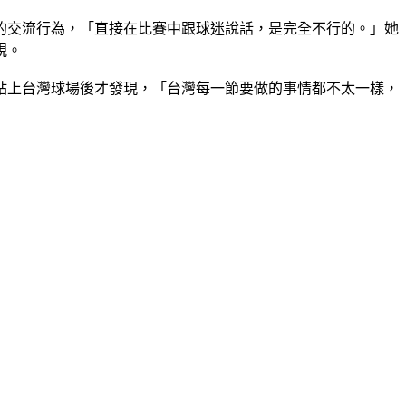
的交流行為，「直接在比賽中跟球迷說話，是完全不行的。」她
視。
站上台灣球場後才發現，「台灣每一節要做的事情都不太一樣，