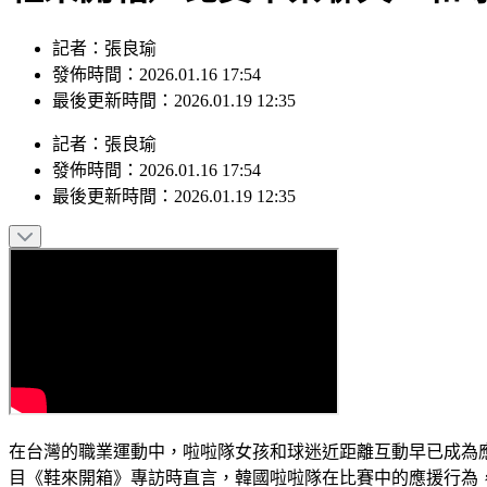
記者：張良瑜
發佈時間：2026.01.16 17:54
最後更新時間：2026.01.19 12:35
記者
：
張良瑜
發佈時間：
2026.01.16 17:54
最後更新時間：
2026.01.19 12:35
在台灣的職業運動中，啦啦隊女孩和球迷近距離互動早已成為
目《鞋來開箱》專訪時直言，韓國啦啦隊在比賽中的應援行為