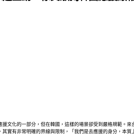
應援文化的一部分，但在韓國，這樣的場景卻受到嚴格規範。來台
，其實有非常明確的界線與限制，「我們是去應援的身分，本質