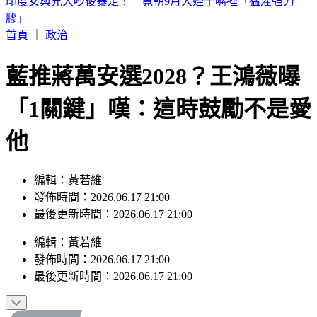
別只看台積電！ 外媒點名「2檔AI設備股」快上車
首頁
｜
政治
藍推蔣萬安選2028？王鴻薇曝
「1關鍵」嘆：這時鼓勵不是愛
他
編輯：黃若維
發佈時間：2026.06.17 21:00
最後更新時間：2026.06.17 21:00
編輯
：
黃若維
發佈時間：
2026.06.17 21:00
最後更新時間：
2026.06.17 21:00