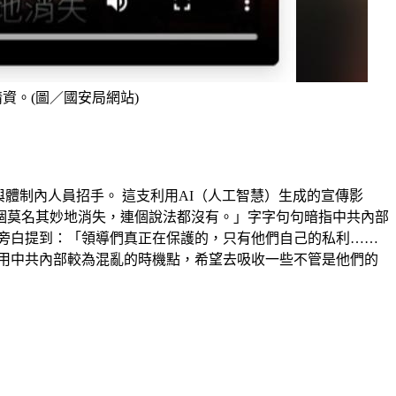
資。(圖／國安局網站)
體制內人員招手。 這支利用AI（人工智慧）生成的宣傳影
個莫名其妙地消失，連個說法都沒有。」字字句句暗指中共內部
影片旁白提到：「領導們真正在保護的，只有他們自己的私利……
用中共內部較為混亂的時機點，希望去吸收一些不管是他們的