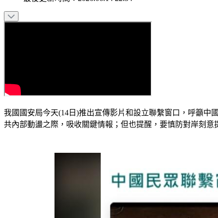
我國國安局今天(14日)推出宣傳影片和設立聯繫窗口，呼籲
共內部動盪之際，吸收關鍵情報；但也提醒，要慎防對岸刻意