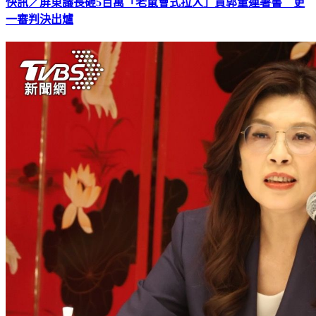
一審判決出爐