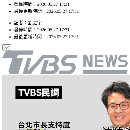
最後更新時間：2026.05.27 17:31
記者
：
劉庭宇
發佈時間：
2026.05.27 17:31
最後更新時間：
2026.05.27 17:31