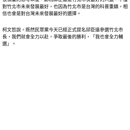
對竹北市未來發展最好，也因為竹北市是台灣的科普重鎮，相
信也會是對台灣未來發展最好的選擇。
柯文哲說，既然民眾黨今天已經正式提名邱臣遠參選竹北市
長，我們就會全力以赴，爭取最後的勝利，「我也會全力輔
選」。