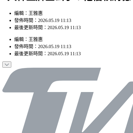
編輯：王雅惠
發佈時間：2026.05.19 11:13
最後更新時間：2026.05.19 11:13
編輯
：
王雅惠
發佈時間：
2026.05.19 11:13
最後更新時間：
2026.05.19 11:13