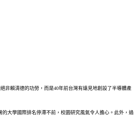
這絕非賴清德的功勞，而是40年前台灣有遠見地創設了半導體產
灣的大學國際排名停滯不前，校園研究風氣令人擔心。此外，過