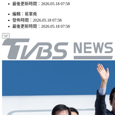
最後更新時間：2026.05.18 07:58
編輯
：
易軍堯
發佈時間：
2026.05.18 07:58
最後更新時間：
2026.05.18 07:58