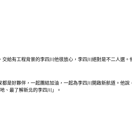
，交給有工程背景的李四川他很放心，李四川絕對是不二人選。
都是好夥伴，一起團結加油，一起為李四川開啟新航道。他說，今
實地、最了解新北的李四川」。