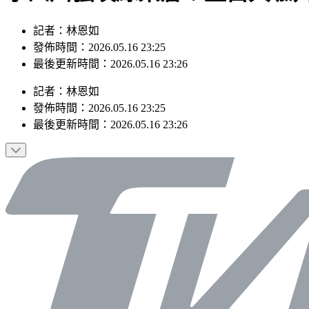
記者：林恩如
發佈時間：2026.05.16 23:25
最後更新時間：2026.05.16 23:26
記者
：
林恩如
發佈時間：
2026.05.16 23:25
最後更新時間：
2026.05.16 23:26