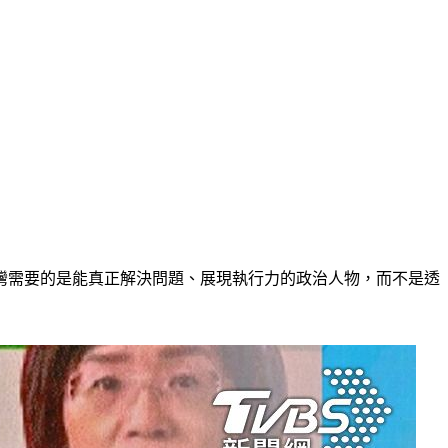
灣需要的是能真正解決問題、展現執行力的政治人物，而不是透