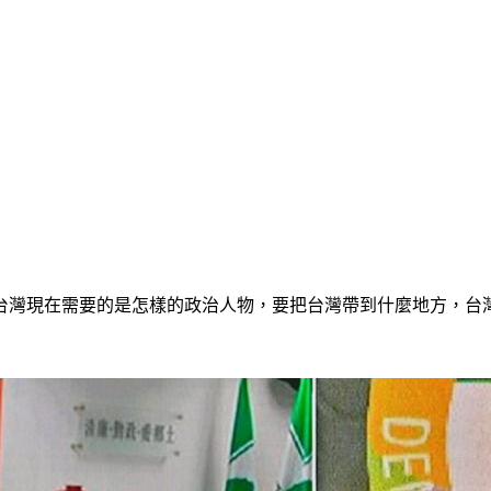
台灣現在需要的是怎樣的政治人物，要把台灣帶到什麼地方，台