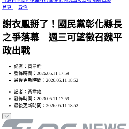
明天颱風假？白海豚最新風雨預測 8地區達停班停課標準
首頁
｜
政治
謝衣鳯掰了！國民黨彰化縣長
之爭落幕 週三可望徵召魏平
政出戰
記者：黃韋銓
發佈時間：2026.05.11 17:59
最後更新時間：2026.05.11 18:52
記者
：
黃韋銓
發佈時間：
2026.05.11 17:59
最後更新時間：
2026.05.11 18:52