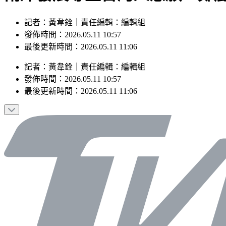
記者：黃韋銓｜責任編輯：編輯組
發佈時間：2026.05.11 10:57
最後更新時間：2026.05.11 11:06
記者
：
黃韋銓
｜
責任編輯
：
編輯組
發佈時間：
2026.05.11 10:57
最後更新時間：
2026.05.11 11:06