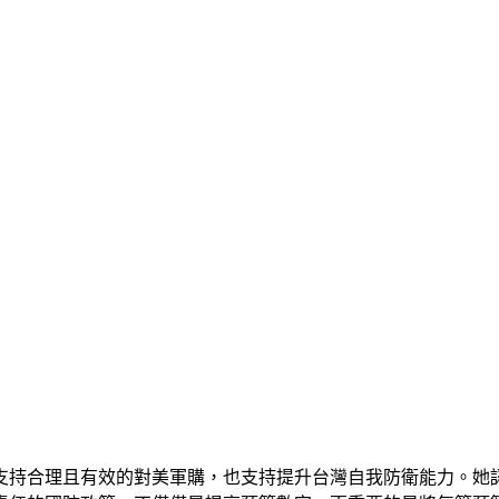
支持合理且有效的對美軍購，也支持提升台灣自我防衛能力。她