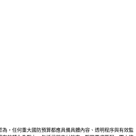
認為，任何重大國防預算都應具備具體內容、透明程序與有效監