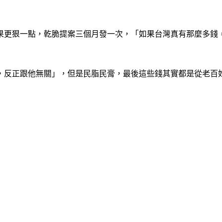
果更狠一點，乾脆提案三個月發一次，「如果台灣真有那麼多錢
，反正跟他無關」，但是民脂民膏，最後這些錢其實都是從老百