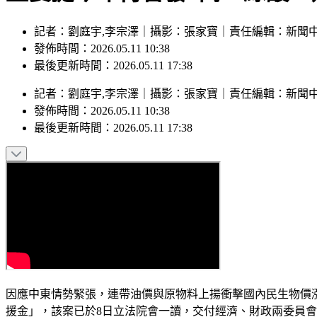
記者：劉庭宇,李宗澤｜攝影：張家寶｜責任編輯：新聞
發佈時間：2026.05.11 10:38
最後更新時間：2026.05.11 17:38
記者
：
劉庭宇,李宗澤
｜
攝影
：
張家寶
｜
責任編輯
：
新聞
發佈時間：
2026.05.11 10:38
最後更新時間：
2026.05.11 17:38
因應中東情勢緊張，連帶油價與原物料上揚衝擊國內民生物價
援金」，該案已於8日立法院會一讀，交付經濟、財政兩委員會