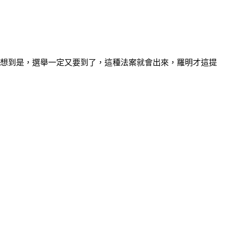
他想到是，選舉一定又要到了，這種法案就會出來，羅明才這提