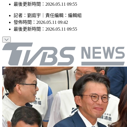
發佈時間：2026.05.11 09:42
最後更新時間：2026.05.11 09:55
記者
：
劉庭宇
｜
責任編輯
：
編輯組
發佈時間：
2026.05.11 09:42
最後更新時間：
2026.05.11 09:55