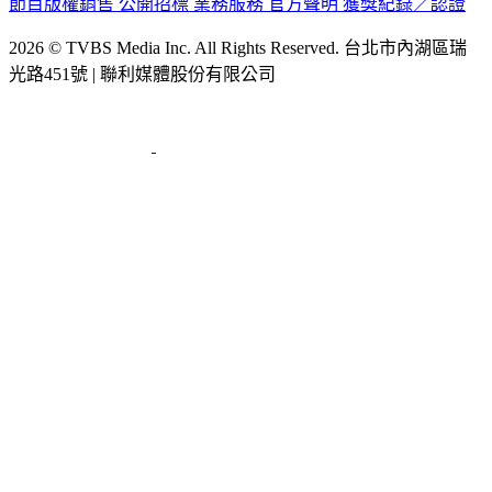
2026 © TVBS Media Inc. All Rights Reserved. 台北市內湖區瑞
光路451號 | 聯利媒體股份有限公司