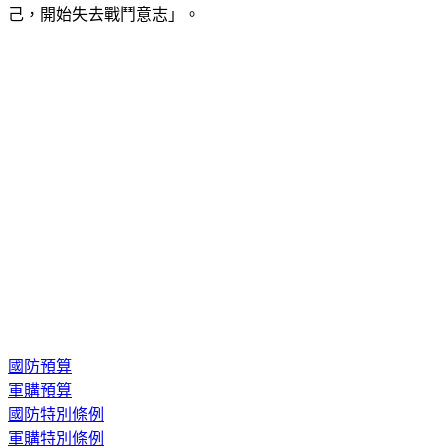
國防預算
軍購預算
國防特別條例
軍購特別條例
軍購案進度