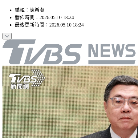
編輯
：
陳希潔
發佈時間：
2026.05.10 18:24
最後更新時間：
2026.05.10 18:24