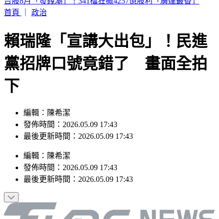
白海豚颱風上演「海豚跳」 專家：雙眼牆結構引擺動、這兩
天雨最大
首頁
｜
政治
賴瑞隆「宣講大出包」！民進
黨招牌口號竟錯了 畫面全拍
下
編輯：陳希潔
發佈時間：2026.05.09 17:43
最後更新時間：2026.05.09 17:43
編輯
：
陳希潔
發佈時間：
2026.05.09 17:43
最後更新時間：
2026.05.09 17:43