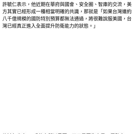
許毓仁表示，他近期在華府與國會、安全圈、智庫的交流，美
方其實已經形成一種相當明確的共識，那就是「如果台灣連約
八千億規模的國防特別預算都無法通過，將很難說服美國，台
灣已經真正進入全面提升防衛能力的狀態。」