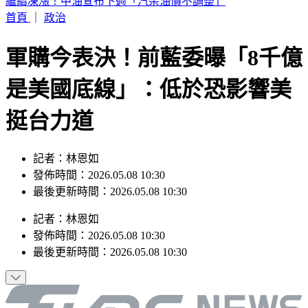
白海豚颱風發威！「10縣市豪雨特報」下到明天 2地紅色警
戒
首頁
｜
政治
軍購今表決！前藍委曝「8千億
是美國底線」：低於恐影響美
挺台力道
記者：林恩如
發佈時間：2026.05.08 10:30
最後更新時間：2026.05.08 10:30
記者
：
林恩如
發佈時間：
2026.05.08 10:30
最後更新時間：
2026.05.08 10:30