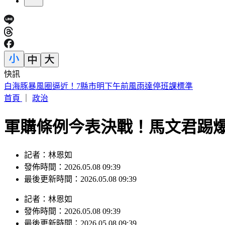
快訊
白海豚暴風圈逼近！7縣市明下午前風雨達停班課標準
首頁
｜
政治
軍購條例今表決戰！馬文君踢爆
記者：林恩如
發佈時間：2026.05.08 09:39
最後更新時間：2026.05.08 09:39
記者
：
林恩如
發佈時間：
2026.05.08 09:39
最後更新時間：
2026.05.08 09:39