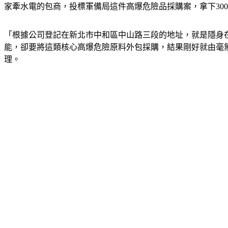
家牽水電的包商，投標軍備局這件高爆危險品採購案，拿下3000
「根據公司登記在新北市中和區中山路三段的地址，就是隱身
能，卻要將這類核心高爆危險原料外包採購，結果剛好就由毫
理。