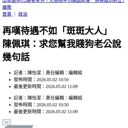
濱海作戰區指揮部首次參訓！驗證近岸打擊、反制共軍登陸
首頁
｜
政治
再嘆待遇不如「斑斑大人」
陳佩琪：求您幫我賤狗老公說
幾句話
記者：陳怡潔｜責任編輯：編輯組
發佈時間：2026.05.02 10:50
最後更新時間：2026.05.02 11:09
記者
：
陳怡潔
｜
責任編輯
：
編輯組
發佈時間：
2026.05.02 10:50
最後更新時間：
2026.05.02 11:09