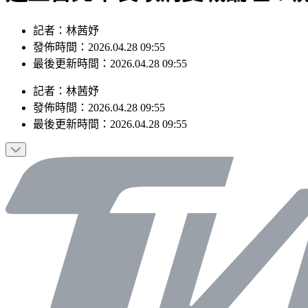
記者：林茜妤
發佈時間：2026.04.28 09:55
最後更新時間：2026.04.28 09:55
記者
：
林茜妤
發佈時間：
2026.04.28 09:55
最後更新時間：
2026.04.28 09:55