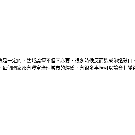
這是一定的，雙城論壇不但不必要，很多時候反而造成滲透破口
，每個國家都有豐富治理城市的經驗，有很多事情可以讓台北變