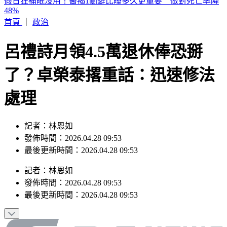
白海豚就在家門口！中部以北「紫爆雨開炸」 下週換南部濕
透
首頁
｜
政治
呂禮詩月領4.5萬退休俸恐掰
了？卓榮泰撂重話：迅速修法
處理
記者：林恩如
發佈時間：2026.04.28 09:53
最後更新時間：2026.04.28 09:53
記者
：
林恩如
發佈時間：
2026.04.28 09:53
最後更新時間：
2026.04.28 09:53