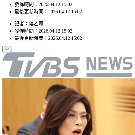
發佈時間：2026.04.12 15:02
最後更新時間：2026.04.12 15:02
記者
：
傅乙珮
發佈時間：
2026.04.12 15:02
最後更新時間：
2026.04.12 15:02