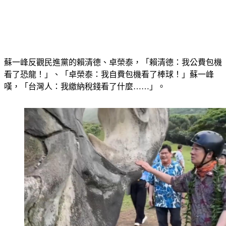
蘇一峰反觀民進黨的賴清德、卓榮泰，「賴清德：我公費包機
看了恐龍！」、「卓榮泰：我自費包機看了棒球！」蘇一峰
嘆，「台灣人：我繳納稅錢看了什麼……」。