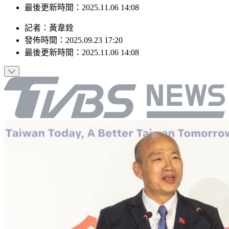
最後更新時間：2025.11.06 14:08
記者
：
黃韋銓
發佈時間：
2025.09.23 17:20
最後更新時間：
2025.11.06 14:08