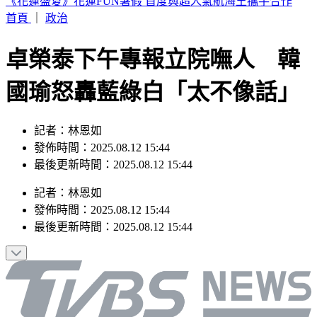
TWICE定延確定出走！加盟新公司成「邊佑錫師妹」
首頁
｜
政治
卓榮泰下午專報立院嘸人 韓
國瑜怒轟藍綠白「太不像話」
記者：林恩如
發佈時間：2025.08.12 15:44
最後更新時間：2025.08.12 15:44
記者
：
林恩如
發佈時間：
2025.08.12 15:44
最後更新時間：
2025.08.12 15:44