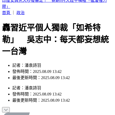
白海豚颱風「紮實雨帶」又來了！鄭明典急籲：晚上別出門
首頁
｜
政治
轟習近平個人獨裁「如希特
勒」 吳志中：每天都妄想統
一台灣
記者：潘袁詩羽
發佈時間：2025.08.09 13:42
最後更新時間：2025.08.09 13:42
記者
：
潘袁詩羽
發佈時間：
2025.08.09 13:42
最後更新時間：
2025.08.09 13:42