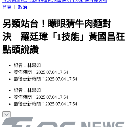
生涯累計3516K！薛澤超車名人堂傳奇 擠進歷史三振榜第10
首頁
｜
政治
另類站台！矇眼猜牛肉麵對
決 羅廷瑋「1技能」黃國昌狂
點頭說讚
記者：林恩如
發佈時間：2025.07.04 17:54
最後更新時間：2025.07.04 17:54
記者
：
林恩如
發佈時間：
2025.07.04 17:54
最後更新時間：
2025.07.04 17:54