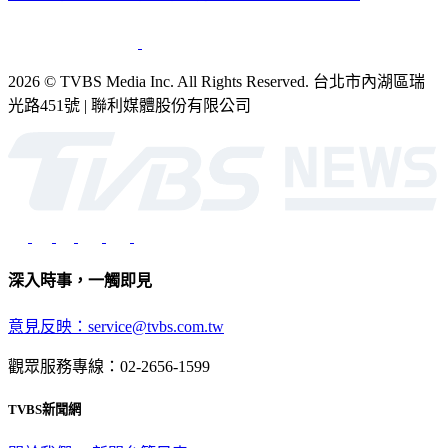
2026 © TVBS Media Inc. All Rights Reserved. 台北市內湖區瑞
光路451號 | 聯利媒體股份有限公司
深入時事，一觸即見
意見反映：service@tvbs.com.tw
觀眾服務專線：02-2656-1599
TVBS新聞網