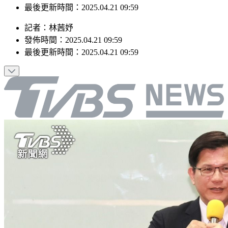
最後更新時間：2025.04.21 09:59
記者
：
林茜妤
發佈時間：
2025.04.21 09:59
最後更新時間：
2025.04.21 09:59