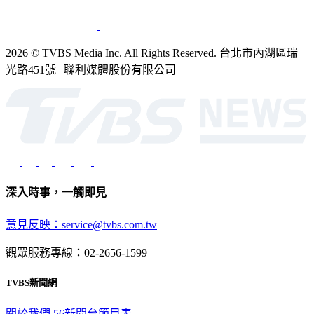
2026 © TVBS Media Inc. All Rights Reserved. 台北市內湖區瑞
光路451號 | 聯利媒體股份有限公司
深入時事，一觸即見
意見反映：service@tvbs.com.tw
觀眾服務專線：02-2656-1599
TVBS新聞網
關於我們
56新聞台節目表