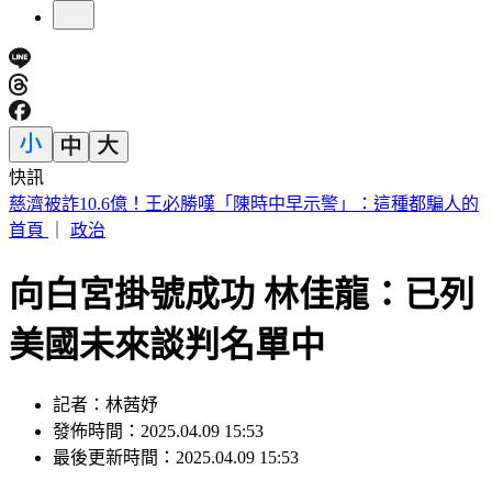
快訊
快訊／台中神岡死亡車禍 婦人遭大貨車撞飛魂斷路口
首頁
｜
政治
向白宮掛號成功 林佳龍：已列
美國未來談判名單中
記者：林茜妤
發佈時間：2025.04.09 15:53
最後更新時間：2025.04.09 15:53