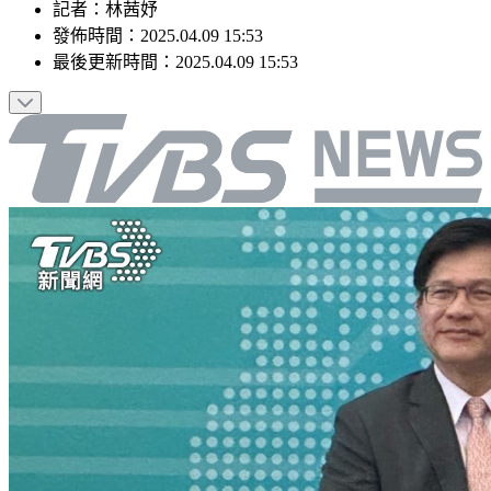
記者
：
林茜妤
發佈時間：
2025.04.09 15:53
最後更新時間：
2025.04.09 15:53