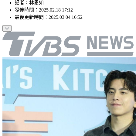
記者
：
林恩如
發佈時間：
2025.02.18 17:12
最後更新時間：
2025.03.04 16:52