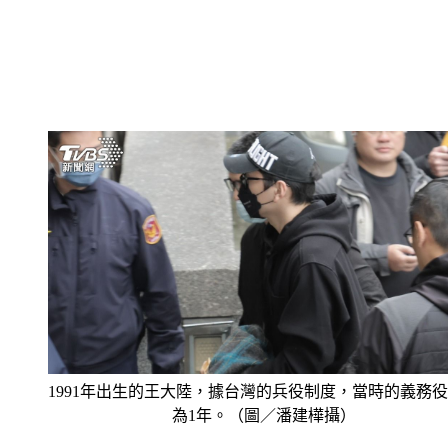
1991年出生的王大陸，據台灣的兵役制度，當時的義務
為1年。（圖／潘建樺攝）