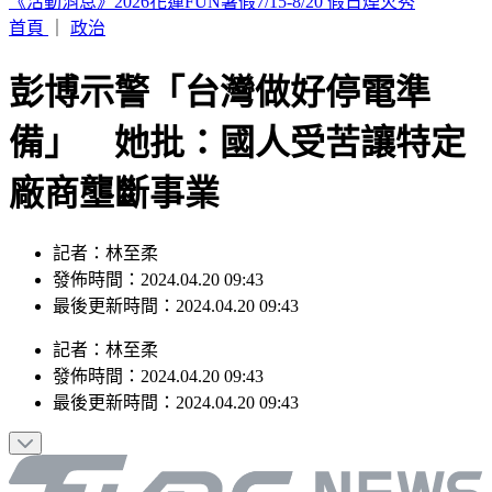
高雄帥哥公關失聯！房東急進門 驚見他「死亡多時」陳屍屋
內
首頁
｜
政治
彭博示警「台灣做好停電準
備」 她批：國人受苦讓特定
廠商壟斷事業
記者：林至柔
發佈時間：2024.04.20 09:43
最後更新時間：2024.04.20 09:43
記者
：
林至柔
發佈時間：
2024.04.20 09:43
最後更新時間：
2024.04.20 09:43