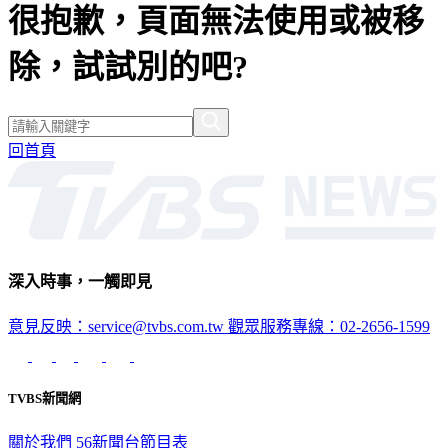
很抱歉，頁面無法使用或被移
除，試試別的吧?
回首頁
深入時事，一觸即見
意見反映：service@tvbs.com.tw
觀眾服務專線：02-2656-1599
TVBS新聞網
關於我們
56新聞台節目表