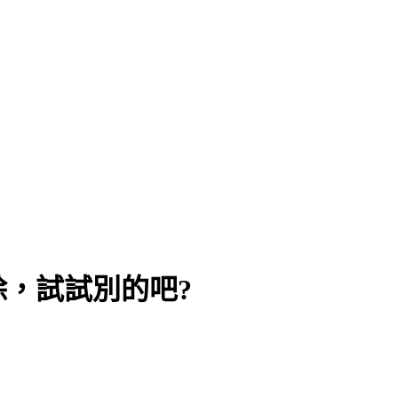
，試試別的吧?