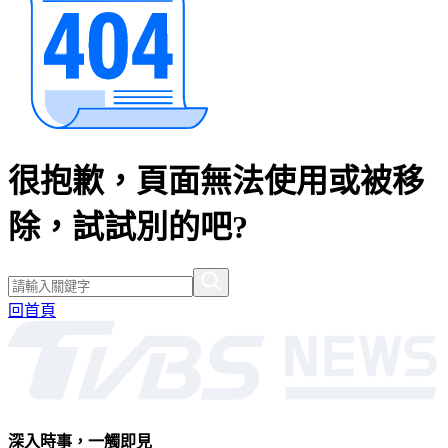
很抱歉，頁面無法使用或被移
除，試試別的吧?
回首頁
深入時事，一觸即見