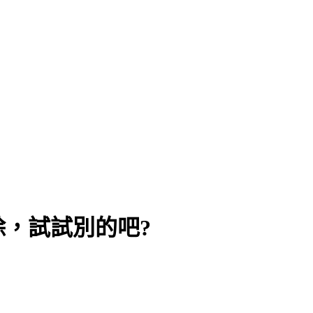
，試試別的吧?