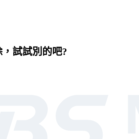
，試試別的吧?