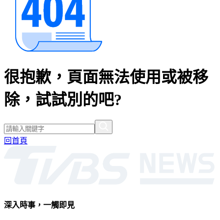
很抱歉，頁面無法使用或被移
除，試試別的吧?
回首頁
深入時事，一觸即見