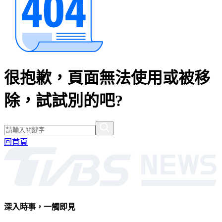
很抱歉，頁面無法使用或被移
除，試試別的吧?
回首頁
深入時事，一觸即見