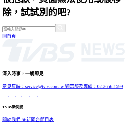
除，試試別的吧?
回首頁
深入時事，一觸即見
意見反映：service@tvbs.com.tw
觀眾服務專線：02-2656-1599
TVBS新聞網
關於我們
56新聞台節目表