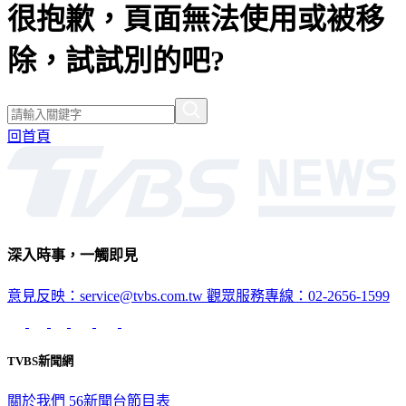
很抱歉，頁面無法使用或被移
除，試試別的吧?
回首頁
深入時事，一觸即見
意見反映：service@tvbs.com.tw
觀眾服務專線：02-2656-1599
TVBS新聞網
關於我們
56新聞台節目表