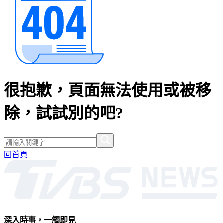
很抱歉，頁面無法使用或被移
除，試試別的吧?
回首頁
深入時事，一觸即見