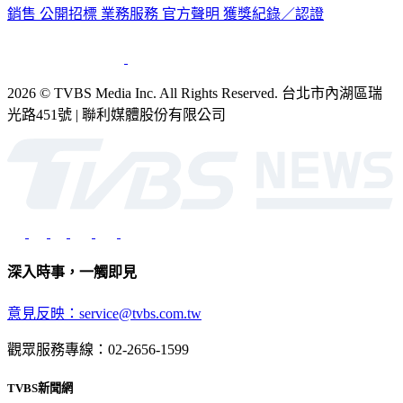
銷售
公開招標
業務服務
官方聲明
獲獎紀錄／認證
2026 © TVBS Media Inc. All Rights Reserved. 台北市內湖區瑞
光路451號 | 聯利媒體股份有限公司
深入時事，一觸即見
意見反映：service@tvbs.com.tw
觀眾服務專線：02-2656-1599
TVBS新聞網