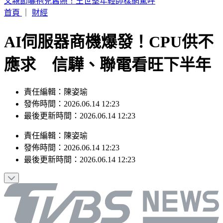
彰化「民進黨老將」蔡裕昌肺腺癌病逝 享壽71歲
首頁
｜
財經
AI伺服器商機爆發！CPU供不
應求 信驊、聯電看旺下半年
責任編輯：陳姿瑜
發佈時間：2026.06.14 12:23
最後更新時間：2026.06.14 12:23
責任編輯
：
陳姿瑜
發佈時間：
2026.06.14 12:23
最後更新時間：
2026.06.14 12:23