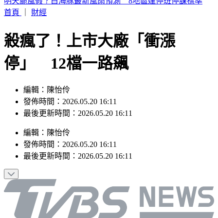
白海豚颱風來襲！淡水河、基隆河恐漲水 北市堤外停車今晚
6時拖吊
首頁
｜
財經
殺瘋了！上市大廠「衝漲
停」 12檔一路飆
編輯：陳怡伶
發佈時間：2026.05.20 16:11
最後更新時間：2026.05.20 16:11
編輯
：
陳怡伶
發佈時間：
2026.05.20 16:11
最後更新時間：
2026.05.20 16:11