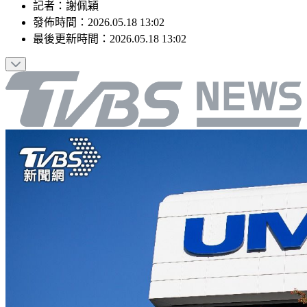
記者
：
謝佩穎
發佈時間：
2026.05.18 13:02
最後更新時間：
2026.05.18 13:02