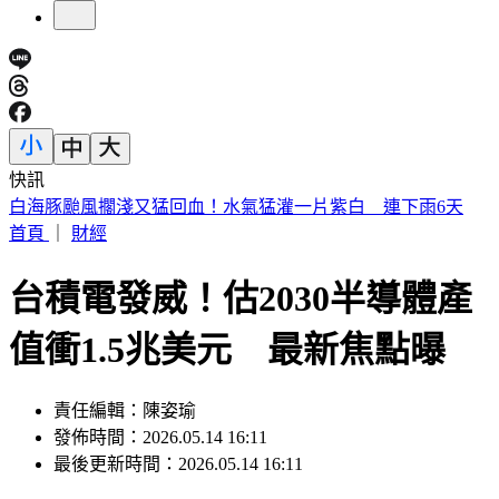
快訊
提醒國一新生守秩序！台中女師遭「掃把刺眼重傷」恐失明
首頁
｜
財經
台積電發威！估2030半導體產
值衝1.5兆美元 最新焦點曝
責任編輯：陳姿瑜
發佈時間：2026.05.14 16:11
最後更新時間：2026.05.14 16:11