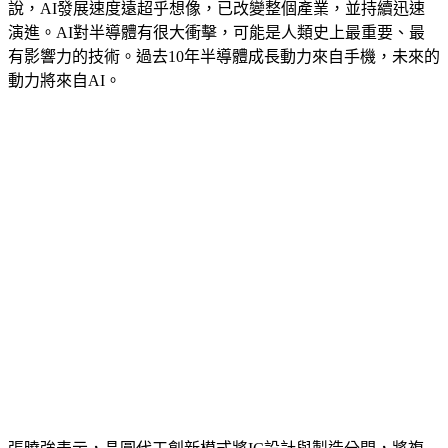
說，AI發展速度遠超乎想像，已改變整個產業，並持續迅速
演進。AI對半導體有很大衝擊，可能是人類史上最重要、最
有影響力的技術。過去10年半導體成長動力來自手機，未來的
動力將來自AI。