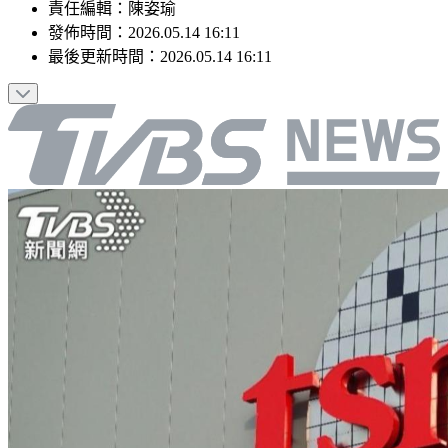
責任編輯
：
陳姿瑜
發佈時間：
2026.05.14 16:11
最後更新時間：
2026.05.14 16:11