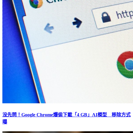
沒先問！Google Chrome爆偷下載「4 GB」AI模型 移除方式
曝