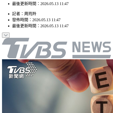
最後更新時間：2026.05.13 11:47
記者
：
周筠羚
發佈時間：
2026.05.13 11:47
最後更新時間：
2026.05.13 11:47