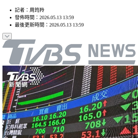
記者
：
周筠羚
發佈時間：
2026.05.13 13:59
最後更新時間：
2026.05.13 13:59