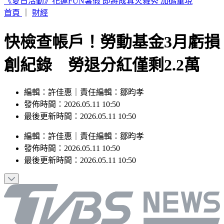
白海豚颱風發威！「10縣市豪雨特報」下到明天 2地紅色警
戒
首頁
｜
財經
快檢查帳戶！勞動基金3月虧損
創紀錄 勞退分紅僅剩2.2萬
編輯：許佳惠｜責任編輯：鄒昀孝
發佈時間：2026.05.11 10:50
最後更新時間：2026.05.11 10:50
編輯
：
許佳惠
｜
責任編輯
：
鄒昀孝
發佈時間：
2026.05.11 10:50
最後更新時間：
2026.05.11 10:50