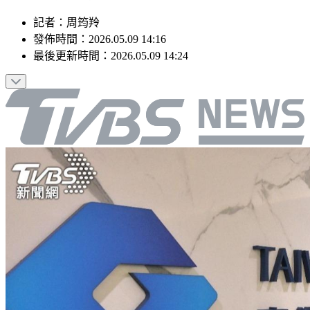
記者
：
周筠羚
發佈時間：
2026.05.09 14:16
最後更新時間：
2026.05.09 14:24